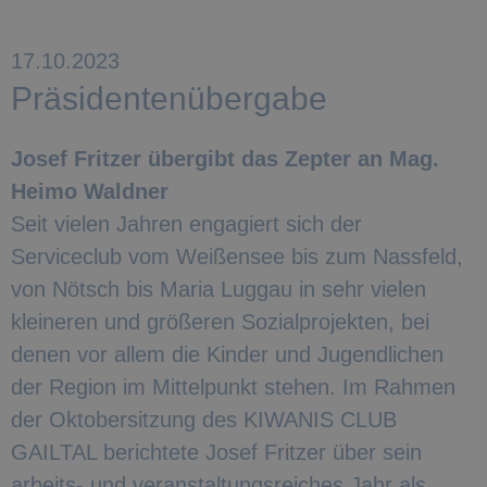
17.10.2023
Präsidentenübergabe
Josef Fritzer übergibt das Zepter an Mag.
Heimo Waldner
Seit vielen Jahren engagiert sich der
Serviceclub vom Weißensee bis zum Nassfeld,
von Nötsch bis Maria Luggau in sehr vielen
kleineren und größeren Sozialprojekten, bei
denen vor allem die Kinder und Jugendlichen
der Region im Mittelpunkt stehen. Im Rahmen
der Oktobersitzung des KIWANIS CLUB
GAILTAL berichtete Josef Fritzer über sein
arbeits- und veranstaltungsreiches Jahr als